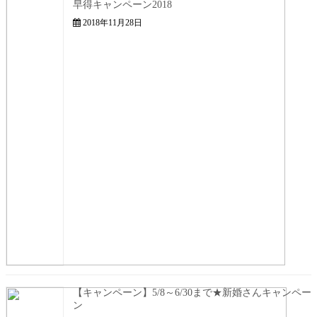
早得キャンペーン2018
2018年11月28日
【キャンペーン】5/8～6/30まで★新婚さんキャンペー
ン