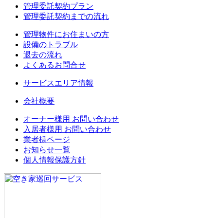
管理委託契約プラン
管理委託契約までの流れ
管理物件にお住まいの方
設備のトラブル
退去の流れ
よくあるお問合せ
サービスエリア情報
会社概要
オーナー様用 お問い合わせ
入居者様用 お問い合わせ
業者様ページ
お知らせ一覧
個人情報保護方針