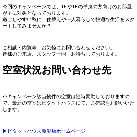
今回のキャンペーンでは、1Kや1Rの単身の方向けのお部屋
が主に対象となっております。
過ごしやすい秋に、住替えや一人暮らしで快適な生活をスタ
ートしてみませんか？
ご相談・内覧等、お気軽にお問い合わせください。
皆様のご来店、スタッフ一同、お待ちしております。
空室状況お問い合わせ先
※キャンペーン該当物件の空室は随時変動しておりますの
で、最新の空室はピタットハウスにて、ご確認をお願いいた
します。
▶ピタットハウス新潟店ホームページ