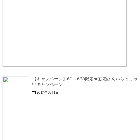
【キャンペーン】6/1～6/30限定★新婚さんいらっしゃ
いキャンペーン
2017年6月1日