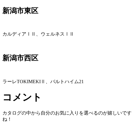
新潟市東区
カルディアⅠⅡ、ウェルネスⅠⅡ
新潟市西区
ラーレTOKIMEKIⅡ、バルトハイム21
コメント
カタログの中から自分のお気に入りを選べるのが嬉しいです
ね！