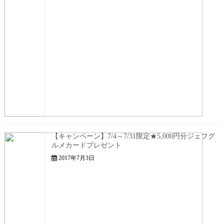
【キャンペーン】7/4～7/31限定★5,000円分ジェフグ
ルメカードプレゼント
2017年7月3日