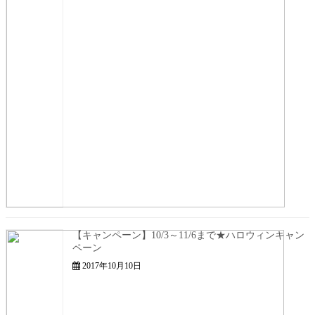
【キャンペーン】10/3～11/6まで★ハロウィンキャン
ペーン
2017年10月10日