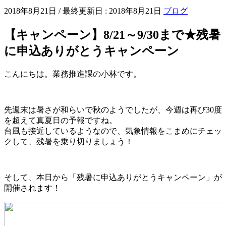
2018年8月21日
/ 最終更新日 :
2018年8月21日
ブログ
【キャンペーン】8/21～9/30まで★残暑
に申込ありがとうキャンペーン
こんにちは。業務推進課の小林です。
先週末は暑さが和らいで秋のようでしたが、今週は再び30度
を超えて真夏日の予報ですね。
台風も接近しているようなので、気象情報をこまめにチェッ
クして、残暑を乗り切りましょう！
そして、本日から「残暑に申込ありがとうキャンペーン」が
開催されます！