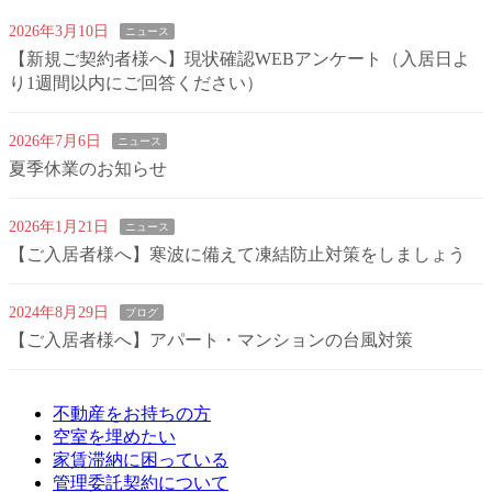
2026年3月10日
ニュース
【新規ご契約者様へ】現状確認WEBアンケート（入居日よ
り1週間以内にご回答ください）
2026年7月6日
ニュース
夏季休業のお知らせ
2026年1月21日
ニュース
【ご入居者様へ】寒波に備えて凍結防止対策をしましょう
2024年8月29日
ブログ
【ご入居者様へ】アパート・マンションの台風対策
不動産をお持ちの方
空室を埋めたい
家賃滞納に困っている
管理委託契約について