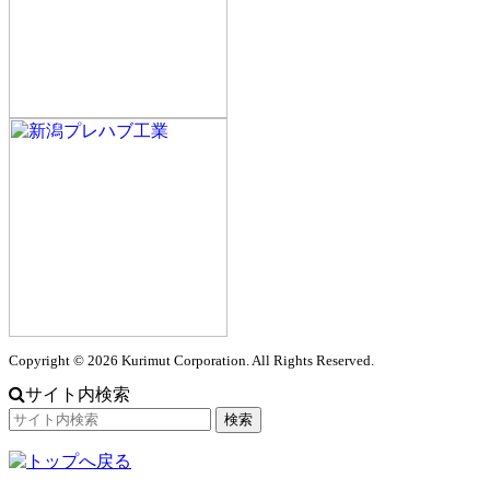
Copyright © 2026 Kurimut Corporation. All Rights Reserved.
サイト内検索