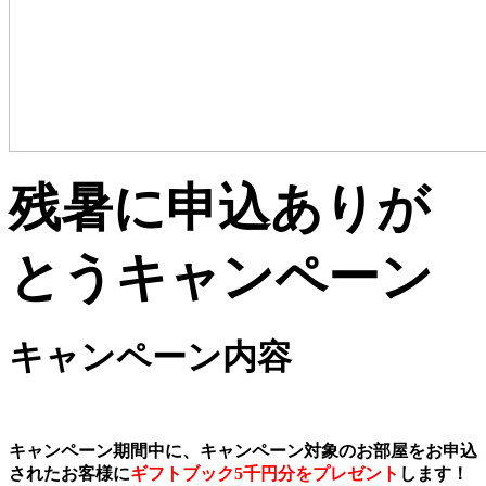
残暑に申込ありが
とうキャンペーン
キャンペーン内容
キャンペーン期間中に、キャンペーン対象のお部屋をお申込
されたお客様に
ギフトブック5千円分をプレゼント
します！