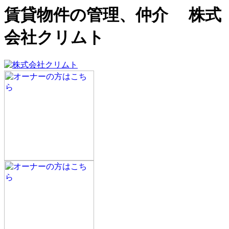
賃貸物件の管理、仲介 株式
会社クリムト