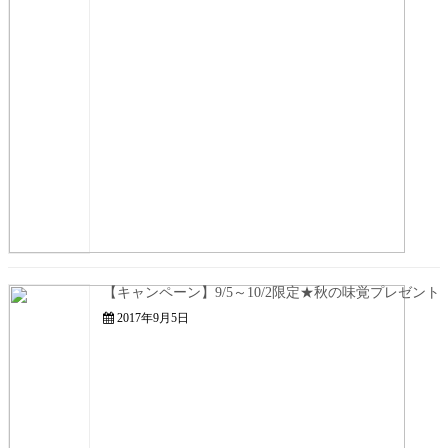
【キャンペーン】9/5～10/2限定★秋の味覚プレゼント
2017年9月5日