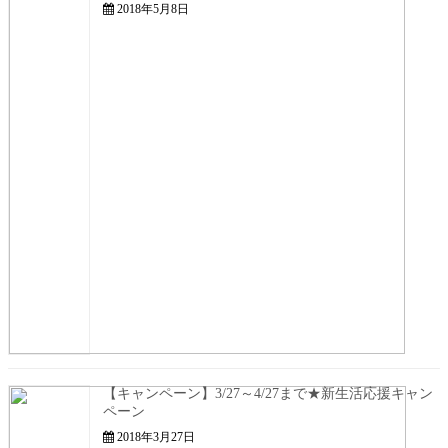
2018年5月8日
【キャンペーン】3/27～4/27まで★新生活応援キャン
ペーン
2018年3月27日