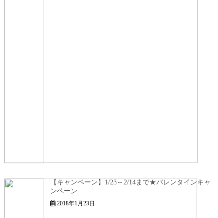
【キャンペーン】1/23～2/14まで★バレンタインキャ
ンペーン
2018年1月23日