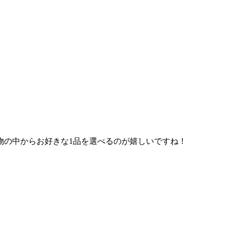
物の中からお好きな1品を選べるのが嬉しいですね！