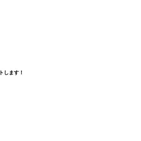
トします！