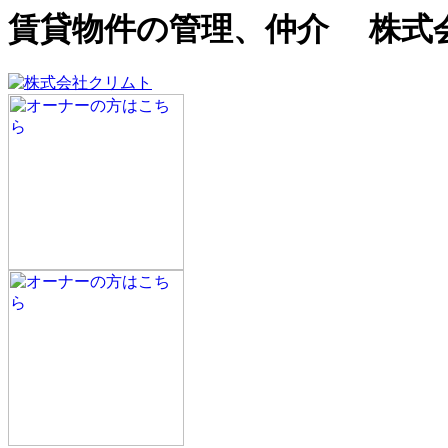
賃貸物件の管理、仲介 株式