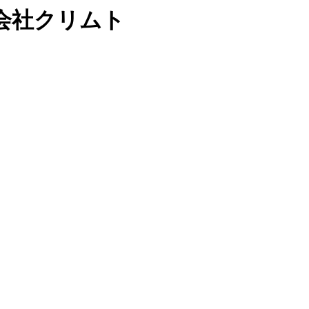
会社クリムト