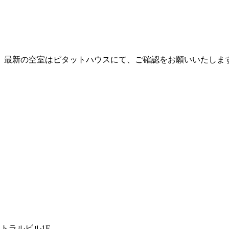
、最新の空室はピタットハウスにて、ご確認をお願いいたしま
トラルビル1F