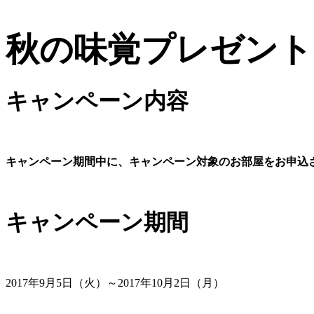
秋の味覚プレゼント
キャンペーン内容
キャンペーン期間中に、キャンペーン対象のお部屋をお申込
キャンペーン期間
2017年9月5日（火）～2017年10月2日（月）