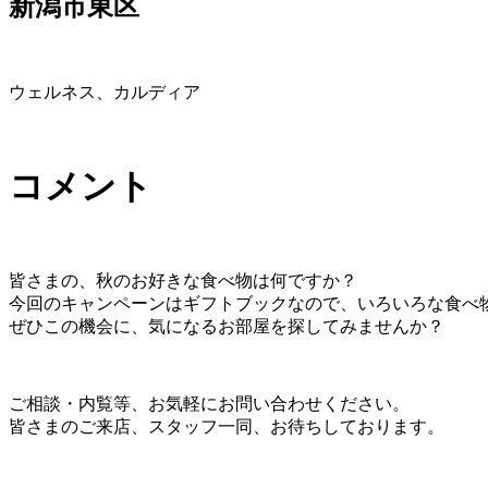
新潟市東区
ウェルネス、カルディア
コメント
皆さまの、秋のお好きな食べ物は何ですか？
今回のキャンペーンはギフトブックなので、いろいろな食べ
ぜひこの機会に、気になるお部屋を探してみませんか？
ご相談・内覧等、お気軽にお問い合わせください。
皆さまのご来店、スタッフ一同、お待ちしております。