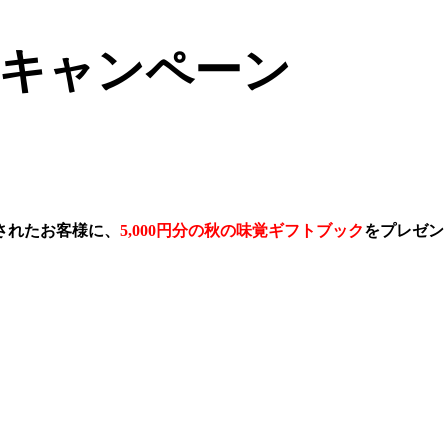
キャンペーン
されたお客様に、
5,000円分の秋の味覚ギフトブック
をプレゼン