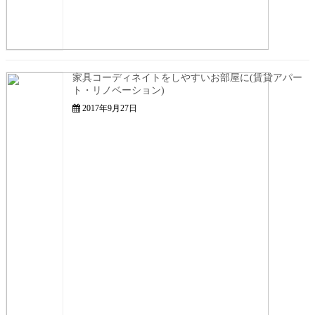
家具コーディネイトをしやすいお部屋に(賃貸アパー
ト・リノベーション)
2017年9月27日