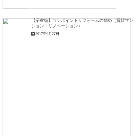
【浴室編】ワンポイントリフォームの勧め（賃貸マン
ション・リノベーション）
2017年6月27日