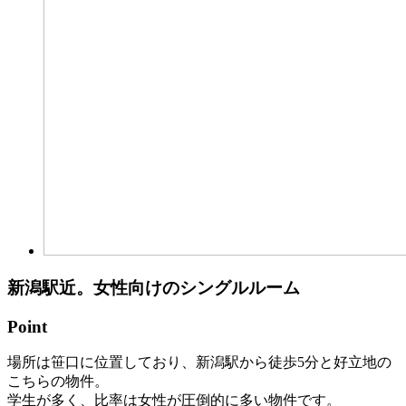
新潟駅近。女性向けのシングルルーム
Point
場所は笹口に位置しており、新潟駅から徒歩5分と好立地の
こちらの物件。
学生が多く、比率は女性が圧倒的に多い物件です。