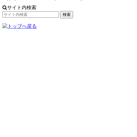
サイト内検索