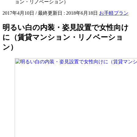
ョン・リノベーション）
2017年4月10日
/ 最終更新日 :
2018年6月18日
お手軽プラン
明るい白の内装・姿見設置で女性向け
に（賃貸マンション・リノベーショ
ン）