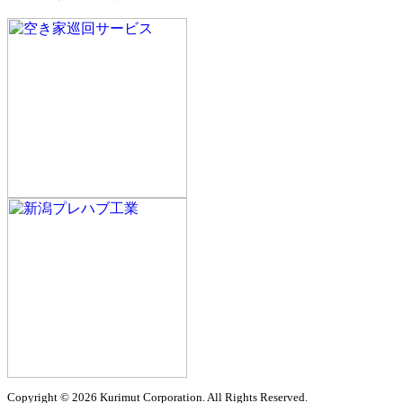
Copyright © 2026 Kurimut Corporation. All Rights Reserved.