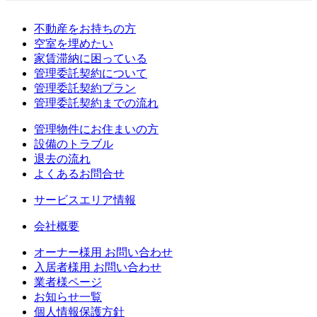
不動産をお持ちの方
空室を埋めたい
家賃滞納に困っている
管理委託契約について
管理委託契約プラン
管理委託契約までの流れ
管理物件にお住まいの方
設備のトラブル
退去の流れ
よくあるお問合せ
サービスエリア情報
会社概要
オーナー様用 お問い合わせ
入居者様用 お問い合わせ
業者様ページ
お知らせ一覧
個人情報保護方針