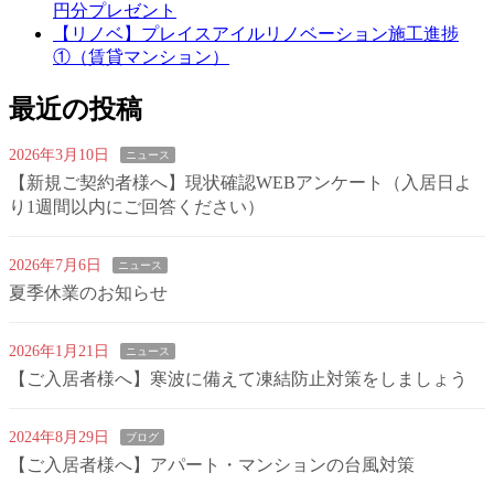
円分プレゼント
【リノベ】プレイスアイルリノベーション施工進捗
①（賃貸マンション）
最近の投稿
2026年3月10日
ニュース
【新規ご契約者様へ】現状確認WEBアンケート（入居日よ
り1週間以内にご回答ください）
2026年7月6日
ニュース
夏季休業のお知らせ
2026年1月21日
ニュース
【ご入居者様へ】寒波に備えて凍結防止対策をしましょう
2024年8月29日
ブログ
【ご入居者様へ】アパート・マンションの台風対策