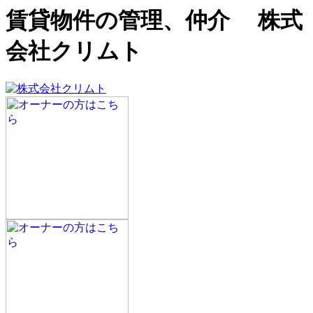
賃貸物件の管理、仲介 株式
会社クリムト