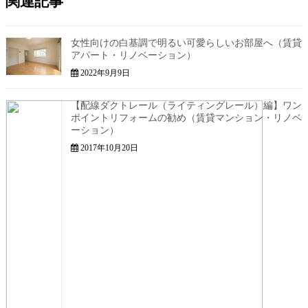
関連記事
女性向けの白基調で明るい可愛らしいお部屋へ（賃貸
アパート・リノベーション）
2022年9月9日
【配線ダクトレール（ライティングレール）編】ワン
ポイントリフォームの勧め（賃貸マンション・リノベ
ーション）
2017年10月20日