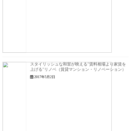
スタイリッシュな和室が映える"賃料相場より家賃を
上げる"リノベ（賃貸マンション・リノベーション）
2017年5月2日