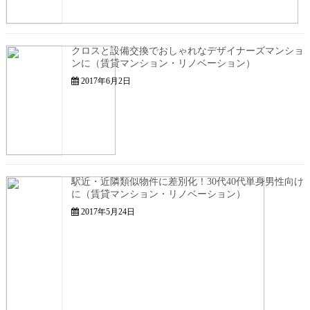
クロスと設備交換でおしゃれなデザイナーズマンショ
ンに（賃貸マンション・リノベーション）
2017年6月2日
駅近・近隣類似物件に差別化！30代40代単身男性向け
に（賃貸マンション・リノベーション）
2017年5月24日