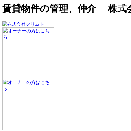
賃貸物件の管理、仲介 株式