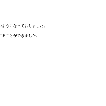
つようになっておりました。
することができました。