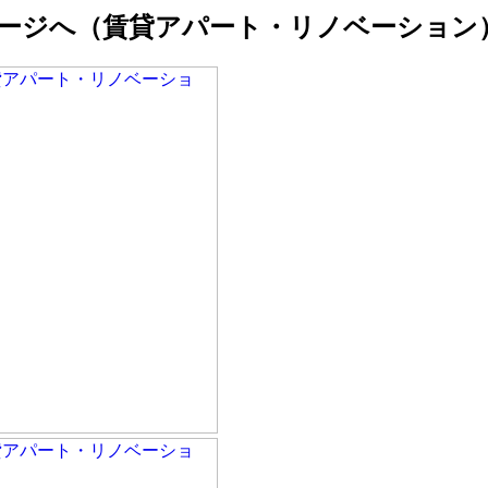
メージへ（賃貸アパート・リノベーション