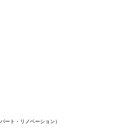
アパート・リノベーション）