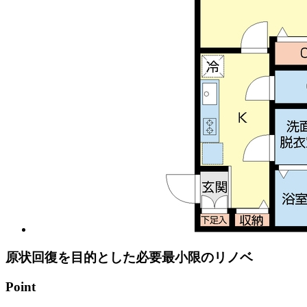
原状回復を目的とした必要最小限のリノベ
Point