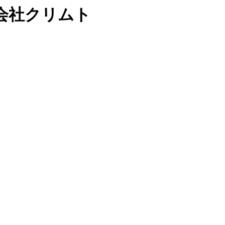
会社クリムト