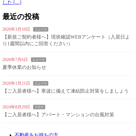
した […]
最近の投稿
2026年3月10日
ニュース
【新規ご契約者様へ】現状確認WEBアンケート（入居日よ
り1週間以内にご回答ください）
2026年7月6日
ニュース
夏季休業のお知らせ
2026年1月21日
ニュース
【ご入居者様へ】寒波に備えて凍結防止対策をしましょう
2024年8月29日
ブログ
【ご入居者様へ】アパート・マンションの台風対策
不動産をお持ちの方