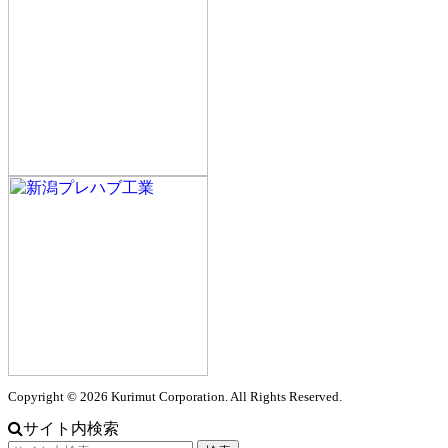
Copyright © 2026 Kurimut Corporation. All Rights Reserved.
サイト内検索