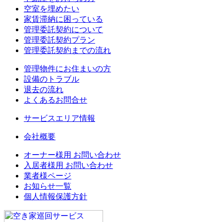
空室を埋めたい
家賃滞納に困っている
管理委託契約について
管理委託契約プラン
管理委託契約までの流れ
管理物件にお住まいの方
設備のトラブル
退去の流れ
よくあるお問合せ
サービスエリア情報
会社概要
オーナー様用 お問い合わせ
入居者様用 お問い合わせ
業者様ページ
お知らせ一覧
個人情報保護方針