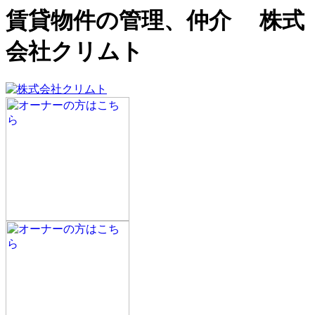
賃貸物件の管理、仲介 株式
会社クリムト