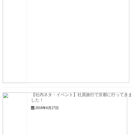
【社内ネタ・イベント】社員旅行で京都に行ってきま
した！
2018年6月27日