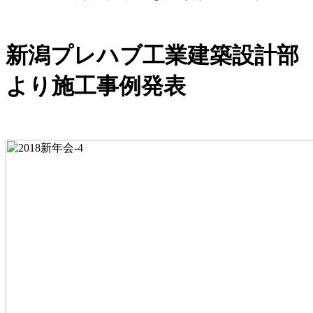
新潟プレハブ工業建築設計部
より施工事例発表