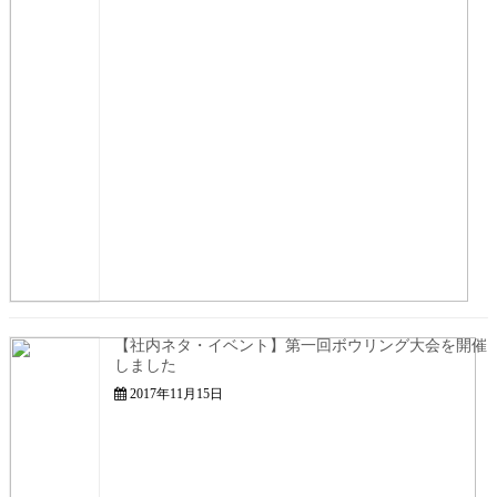
【社内ネタ・イベント】第一回ボウリング大会を開催
しました
2017年11月15日