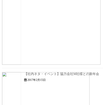
【社内ネタ・イベント】協力会社M社様との新年会
2017年2月15日