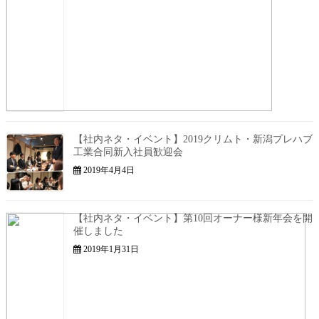
【社内ネタ・イベント】2019クリムト・新潟プレハブ
工業合同新入社員歓迎会
2019年4月4日
【社内ネタ・イベント】第10回オーナー様新年会を開
催しました
2019年1月31日