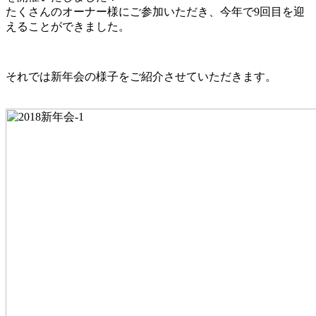
たくさんのオーナー様にご参加いただき、今年で9回目を迎
えることができました。
それでは新年会の様子をご紹介させていただきます。