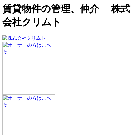
賃貸物件の管理、仲介 株式
会社クリムト