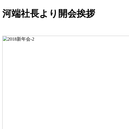
河端社長より開会挨拶