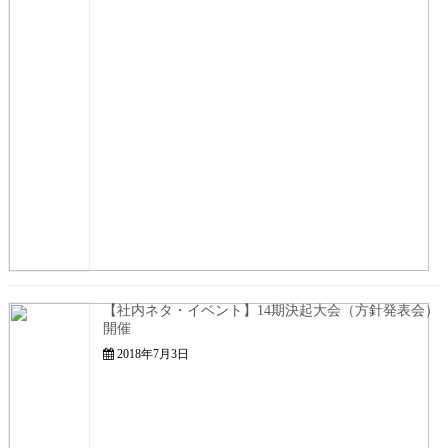
【社内ネタ・イベント】14期決起大会（方針発表会）
開催
2018年7月3日