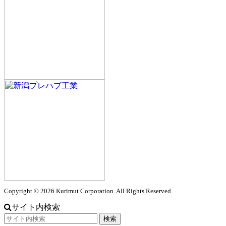
Copyright © 2026 Kurimut Corporation. All Rights Reserved.
サイト内検索