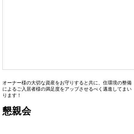
オーナー様の大切な資産をお守りすると共に、住環境の整備
によるご入居者様の満足度をアップさせるべく邁進してまい
ります！
懇親会