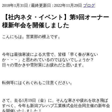
2018年1月31日
/ 最終更新日 :
2022年11月29日
ブログ
【社内ネタ・イベント】第9回オーナー
様新年会を開催しました
こんにちは。営業部の檀上です。
今年は最強寒波による大雪で、皆様「早く春が来ない
か・・・」と思われているのではないでしょうか？
日々の雪かきや雪対策にお疲れだと思います。
転倒等にはくれぐれもご注意ください。
さて、去る1月19日（金）に、そんな寒さや疲れを吹き飛ば
すべく、今年も新潟プレハブ工業株式会社合同主催の新年会
を開催いたしました！