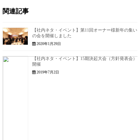
関連記事
【社内ネタ・イベント】第11回オーナー様新年の集い
の会を開催しました
2020年1月29日
【社内ネタ・イベント】15期決起大会（方針発表会）
開催
2019年7月2日