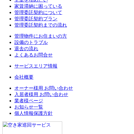
家賃滞納に困っている
管理委託契約について
管理委託契約プラン
管理委託契約までの流れ
管理物件にお住まいの方
設備のトラブル
退去の流れ
よくあるお問合せ
サービスエリア情報
会社概要
オーナー様用 お問い合わせ
入居者様用 お問い合わせ
業者様ページ
お知らせ一覧
個人情報保護方針