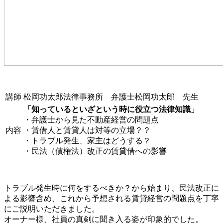
講師
松岡功太郎法律事務所 弁護士松岡功太郎 先生
「知っているといざという時に役立つ法律知識」
・弁護士から見た不動産経営の問題点
内容
・賃借人と賃貸人は対等の立場？？
・トラブル発生、家主はどうする？
・民法（債権法）改正の賃貸借への影響
トラブル発生時に何をするべきか？から始まり、民法改正に
よる影響含め、これから予想される賃貸経営の問題点を丁寧
にご説明いただきました。
オーナー様、社員の真剣に聞き入る姿が印象的でした。