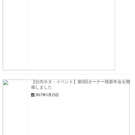
【社内ネタ・イベント】第8回オーナー様新年会を開
催しました
2017年1月25日