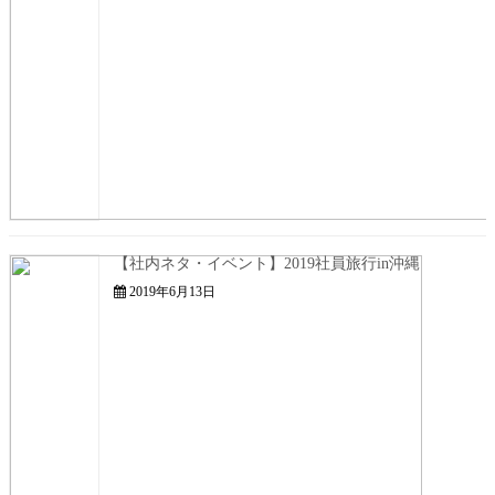
【社内ネタ・イベント】2019社員旅行in沖縄
2019年6月13日