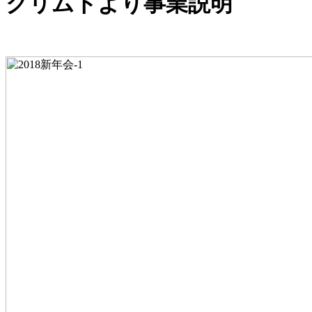
クリムトより事業説明