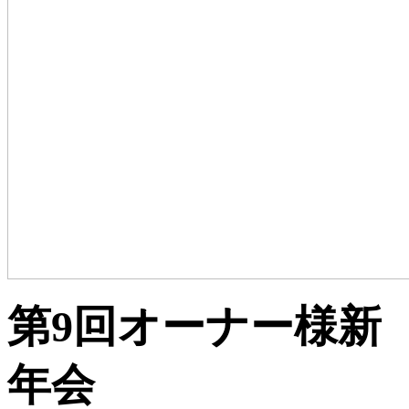
第9回オーナー様新
年会