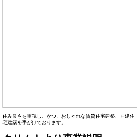
住み良さを重視し、かつ、おしゃれな賃貸住宅建築、戸建住
宅建築を手がけております。