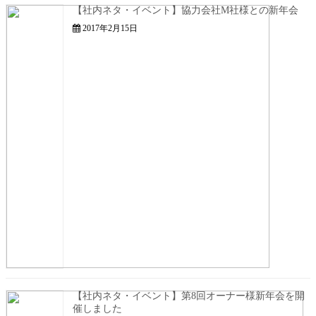
【社内ネタ・イベント】協力会社M社様との新年会
2017年2月15日
【社内ネタ・イベント】第8回オーナー様新年会を開
催しました