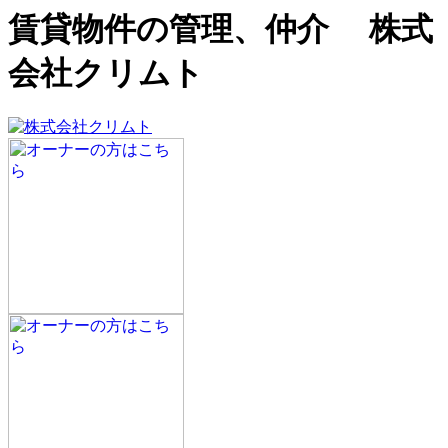
賃貸物件の管理、仲介 株式
会社クリムト