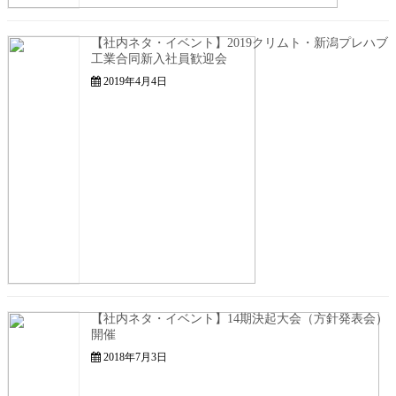
【社内ネタ・イベント】2019クリムト・新潟プレハブ
工業合同新入社員歓迎会
2019年4月4日
【社内ネタ・イベント】14期決起大会（方針発表会）
開催
2018年7月3日