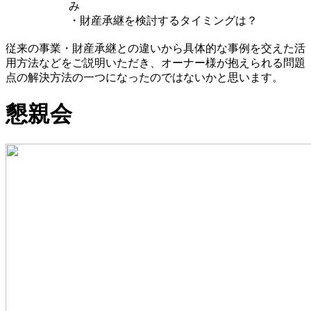
み
・財産承継を検討するタイミングは？
従来の事業・財産承継との違いから具体的な事例を交えた活
用方法などをご説明いただき、オーナー様が抱えられる問題
点の解決方法の一つになったのではないかと思います。
懇親会