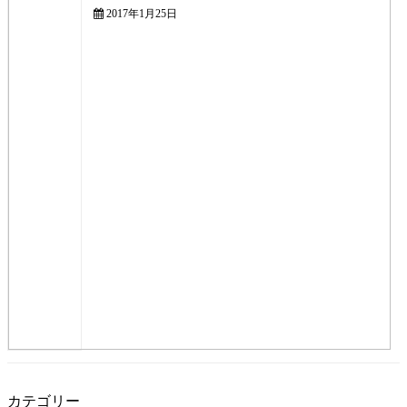
2017年1月25日
カテゴリー