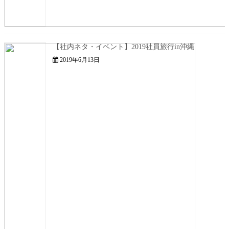
【社内ネタ・イベント】2019社員旅行in沖縄
2019年6月13日