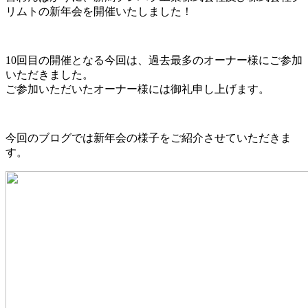
リムトの新年会を開催いたしました！
10回目の開催となる今回は、過去最多のオーナー様にご参加
いただきました。
ご参加いただいたオーナー様には御礼申し上げます。
今回のブログでは新年会の様子をご紹介させていただきま
す。