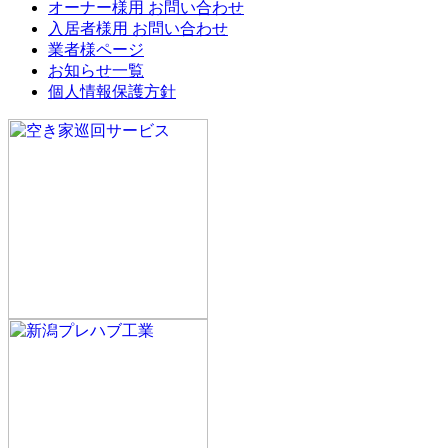
オーナー様用 お問い合わせ
入居者様用 お問い合わせ
業者様ページ
お知らせ一覧
個人情報保護方針