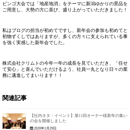
ビンゴ大会では「地産地消」をテーマに新潟ゆかりの景品を
ご用意し、大勢の方に喜び、盛り上がっていただきました！
私はブログの担当が初めてですし、新年会の参加も初めてと
初物ずくしではありますが、多くの方々に支えられている事
を強く実感した新年会でした。
株式会社クリムトの今年一年の成長を見ていただき、「任せ
て安心」と喜んでいただけるよう、社員一丸となり日々の業
務に邁進してまいります！！
関連記事
【社内ネタ・イベント】第11回オーナー様新年の集い
の会を開催しました
2020年1月29日