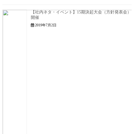
【社内ネタ・イベント】15期決起大会（方針発表会）
開催
2019年7月2日