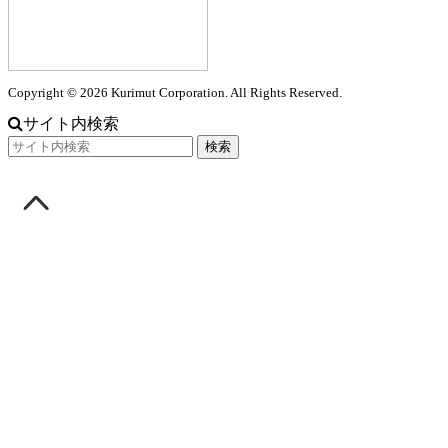
Copyright © 2026 Kurimut Corporation. All Rights Reserved.
サイト内検索