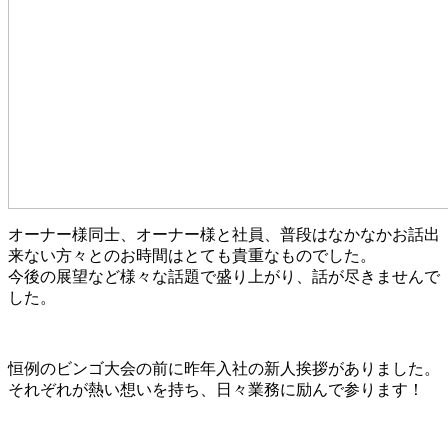
オーナー様同士、オーナー様と社員、普段はなかなかお話出
来ない方々とのお時間はとても貴重なものでした。
今後の展望など様々な話題で盛り上がり、話が尽きませんで
した。
恒例のビンゴ大会の前に昨年入社の新人挨拶がありました。
それぞれが熱い想いを持ち、日々業務に励んで参ります！