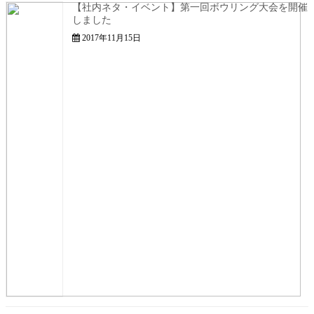
【社内ネタ・イベント】第一回ボウリング大会を開催
しました
2017年11月15日