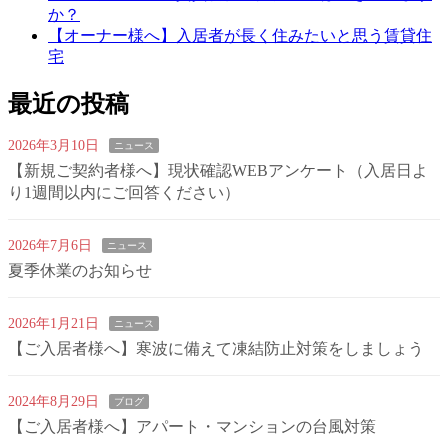
か？
【オーナー様へ】入居者が長く住みたいと思う賃貸住
宅
最近の投稿
2026年3月10日
ニュース
【新規ご契約者様へ】現状確認WEBアンケート（入居日よ
り1週間以内にご回答ください）
2026年7月6日
ニュース
夏季休業のお知らせ
2026年1月21日
ニュース
【ご入居者様へ】寒波に備えて凍結防止対策をしましょう
2024年8月29日
ブログ
【ご入居者様へ】アパート・マンションの台風対策