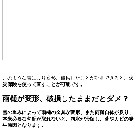
このような雪により変形、破損したことが証明できると、
火
災保険を使って直すことが可能です。
雨樋が変形、破損したままだとダメ？
雪の重みによって雨樋の金具が変形、また雨樋自体が反り、
本来必要な勾配が取れないと、雨水が滞留し、苔やカビの発
生原因となります。