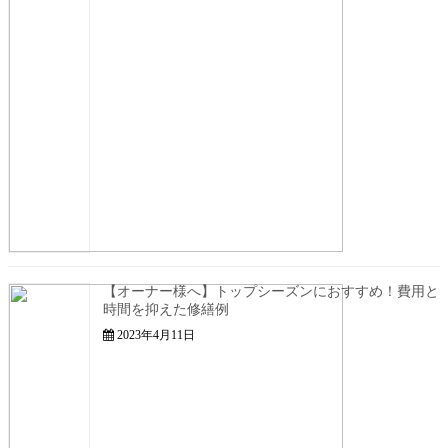
【オーナー様へ】トップシーズンにおすすめ！費用と
時間を抑えた修繕例
2023年4月11日