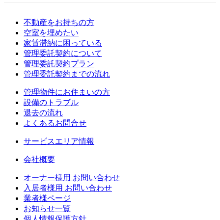
不動産をお持ちの方
空室を埋めたい
家賃滞納に困っている
管理委託契約について
管理委託契約プラン
管理委託契約までの流れ
管理物件にお住まいの方
設備のトラブル
退去の流れ
よくあるお問合せ
サービスエリア情報
会社概要
オーナー様用 お問い合わせ
入居者様用 お問い合わせ
業者様ページ
お知らせ一覧
個人情報保護方針