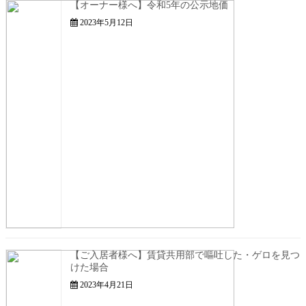
【オーナー様へ】令和5年の公示地価
2023年5月12日
【ご入居者様へ】賃貸共用部で嘔吐した・ゲロを見つ
けた場合
2023年4月21日