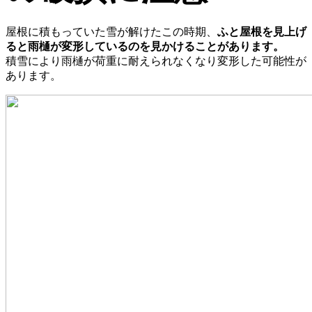
屋根に積もっていた雪が解けたこの時期、
ふと屋根を見上げ
ると雨樋が変形しているのを見かけることがあります。
積雪により雨樋が荷重に耐えられなくなり変形した可能性が
あります。