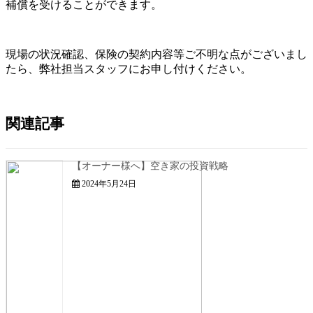
補償を受けることができます。
現場の状況確認、保険の契約内容等ご不明な点がございまし
たら、弊社担当スタッフにお申し付けください。
関連記事
【オーナー様へ】空き家の投資戦略
2024年5月24日