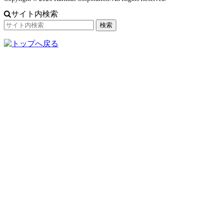
サイト内検索