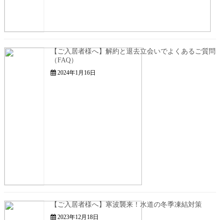
【ご入居者様へ】解約と退去立会いでよくあるご質問
（FAQ）
2024年1月16日
【ご入居者様へ】寒波襲来！水道の冬季凍結対策
2023年12月18日