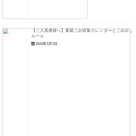
【ご入居者様へ】家庭ごみ収集カレンダーとごみ出し
ルール
2024年3月5日