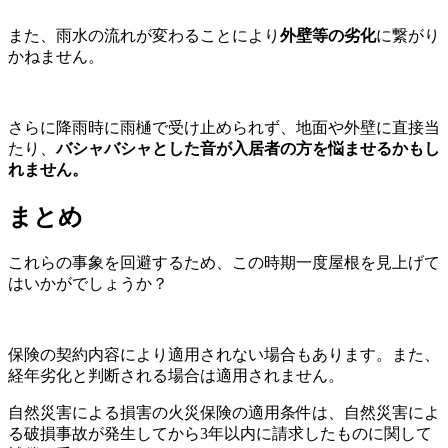
また、雨水の流れが変わることにより
外壁等の劣化
に繋がり
かねません。
さらに降雨時に雨樋で受け止められず、地面や外壁に直接当
たり、
バシャバシャとした音が入居者の方を悩ませるかもし
れません。
まとめ
これらの事象を回避するため、この時期一度屋根を見上げて
はいかがでしょうか？
保険の契約内容により適用されない場合もあります。また、
経年劣化と判断される場合は適用されません。
自然災害による損害の火災保険の適用条件は、自然災害によ
る破損事故が発生してから3年以内に請求したものに関して