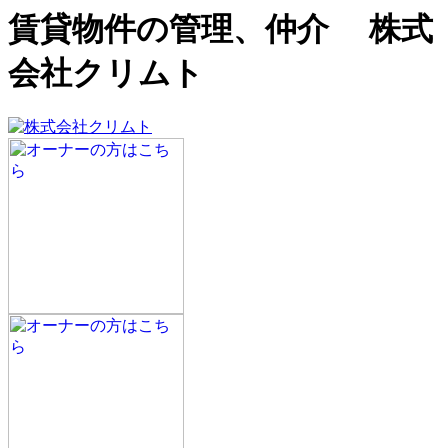
賃貸物件の管理、仲介 株式
会社クリムト