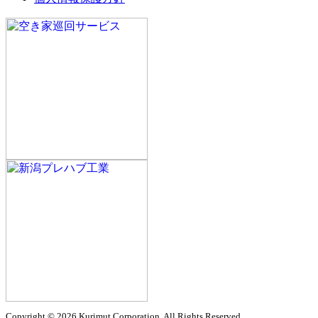
Copyright © 2026 Kurimut Corporation. All Rights Reserved.