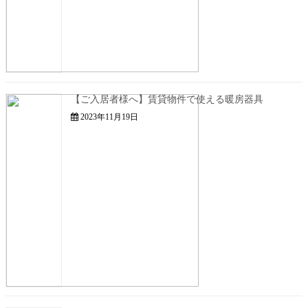
【ご入居者様へ】賃貸物件で使える暖房器具
2023年11月19日