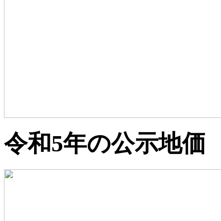
令和5年の公示地価