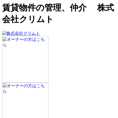
賃貸物件の管理、仲介 株式
会社クリムト