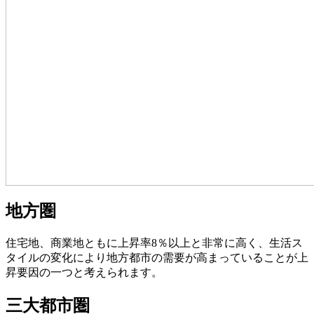
地方圏
住宅地、商業地ともに上昇率8％以上と非常に高く、生活ス
タイルの変化により地方都市の需要が高まっていることが上
昇要因の一つと考えられます。
三大都市圏