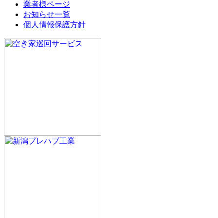
業者様ページ
お知らせ一覧
個人情報保護方針