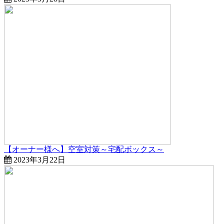
【オーナー様へ】空室対策～宅配ボックス～
2023年3月22日