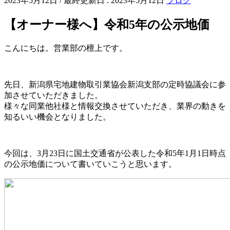
2023年5月12日
/ 最終更新日 :
2023年5月12日
ブログ
【オーナー様へ】令和5年の公示地価
こんにちは。営業部の檀上です。
先日、新潟県宅地建物取引業協会新潟支部の定時協議会に参
加させていただきました。
様々な同業他社様と情報交換させていただき、業界の動きを
知るいい機会となりました。
今回は、3月23日に国土交通省が公表した令和5年1月1日時点
の公示地価について書いていこうと思います。