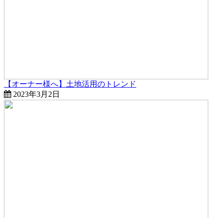
【オーナー様へ】土地活用のトレンド
2023年3月2日