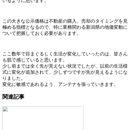
いるように思います。
この大きな公示価格は不動産の購入、売却のタイミングを見
極める指標となるので、特に業務関わる新潟県の地価変動に
ついて把握しておく必要があります。
ここ数年で目まぐるしく生活が変化していったのは、皆さん
も肌で感じていると思います。
少し前までは全く先が見えない状況でしたが、以前の生活様
式に変化が追加されて、少しずつですが先が見えるようにな
りました。
変化に敏感であれるよう、アンテナを張っていきます。
関連記事