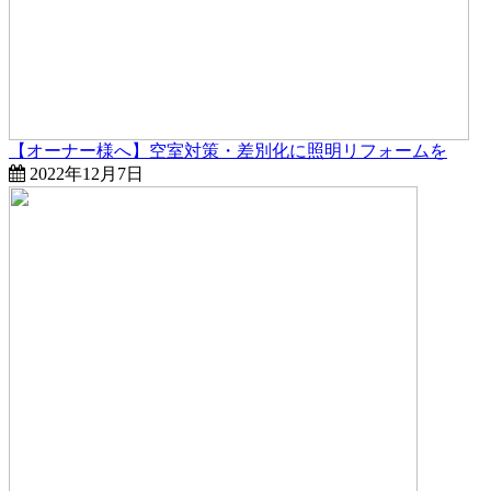
【オーナー様へ】空室対策・差別化に照明リフォームを
2022年12月7日