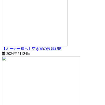
【オーナー様へ】空き家の投資戦略
2024年5月24日