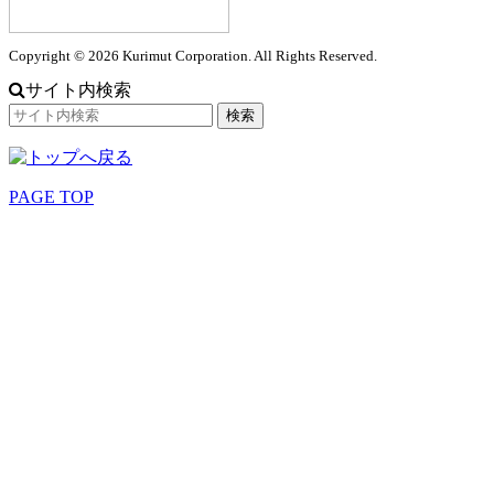
Copyright © 2026 Kurimut Corporation. All Rights Reserved.
サイト内検索
PAGE TOP