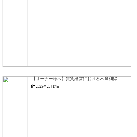
【オーナー様へ】賃貸経営における不当利得
2023年2月17日