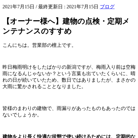
2021年7月15日
/ 最終更新日 :
2021年7月15日
ブログ
【オーナー様へ】建物の点検・定期メ
ンテナンスのすすめ
こんにちは。営業部の檀上です。
昨日梅雨明けをしたばかりの新潟ですが、梅雨入り前は空梅
雨になるんじゃないか？という言葉も出ていたくらいに、晴
れの日が続いていたため、数日ではありましたが、まさかの
大雨に驚かされることとなりました。
皆様のまわりの建物で、雨漏りがあったものもあったのでは
ないでしょうか。
建物をより長く快適な状態で使い続けるためには、定期的な