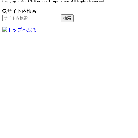
Copyright © 2026 Kurimut Corporation. All Rights Reserved.
サイト内検索