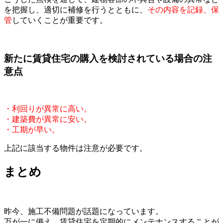
を把握し、適切に補修を行うとともに、
その内容を記録、保
管
していくことが重要です。
新たに賃貸住宅の購入を検討されている場合の注
意点
・利回りが異常に高い。
・建築費が異常に安い。
・工期が早い。
上記に該当する物件は注意が必要です。
まとめ
昨今、施工不備問題が話題になっています。
万が一に備え、賃貸住宅を定期的にメンテナンスすることが