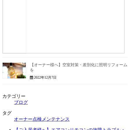
【オーナー様へ】空室対策・差別化に照明リフォーム
を
2022年12月7日
カテゴリー
ブログ
タグ
オーナー
点検
メンテナンス
【ご入居者様へ】エアコンリモコンの故障トラブル・