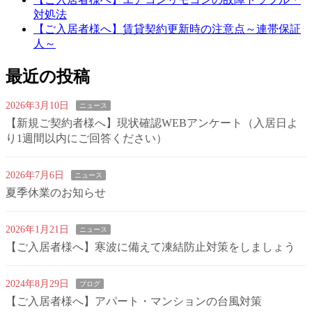
対処法
【ご入居者様へ】賃貸契約更新時の注意点～連帯保証
人～
最近の投稿
2026年3月10日
ニュース
【新規ご契約者様へ】現状確認WEBアンケート（入居日よ
り1週間以内にご回答ください）
2026年7月6日
ニュース
夏季休業のお知らせ
2026年1月21日
ニュース
【ご入居者様へ】寒波に備えて凍結防止対策をしましょう
2024年8月29日
ブログ
【ご入居者様へ】アパート・マンションの台風対策