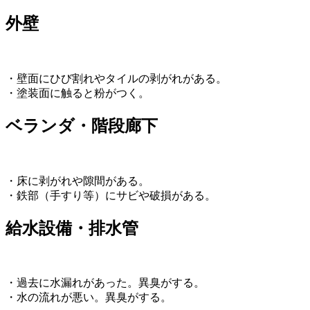
外壁
・壁面にひび割れやタイルの剥がれがある。
・塗装面に触ると粉がつく。
ベランダ・階段廊下
・床に剥がれや隙間がある。
・鉄部（手すり等）にサビや破損がある。
給水設備・排水管
・過去に水漏れがあった。異臭がする。
・水の流れが悪い。異臭がする。