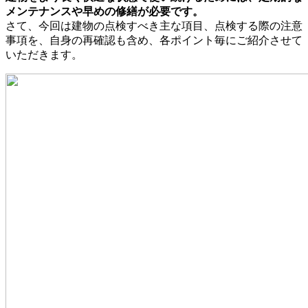
メンテナンスや早めの修繕が必要です。
さて、今回は建物の点検すべき主な項目、点検する際の注意
事項を、自身の再確認も含め、各ポイント毎にご紹介させて
いただきます。