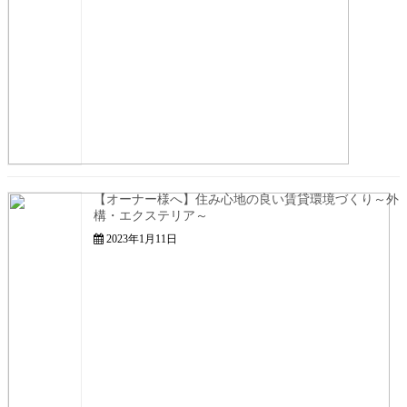
【オーナー様へ】住み心地の良い賃貸環境づくり～外
構・エクステリア～
2023年1月11日