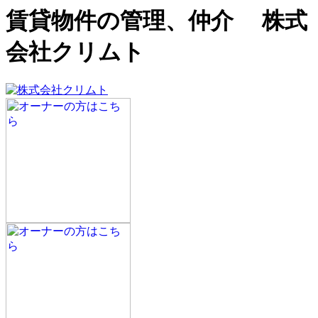
賃貸物件の管理、仲介 株式
会社クリムト