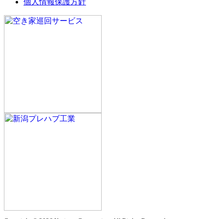
個人情報保護方針