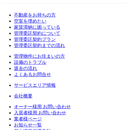
不動産をお持ちの方
空室を埋めたい
家賃滞納に困っている
管理委託契約について
管理委託契約プラン
管理委託契約までの流れ
管理物件にお住まいの方
設備のトラブル
退去の流れ
よくあるお問合せ
サービスエリア情報
会社概要
オーナー様用 お問い合わせ
入居者様用 お問い合わせ
業者様ページ
お知らせ一覧