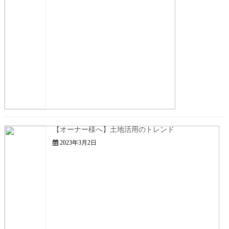
【オーナー様へ】土地活用のトレンド
2023年3月2日