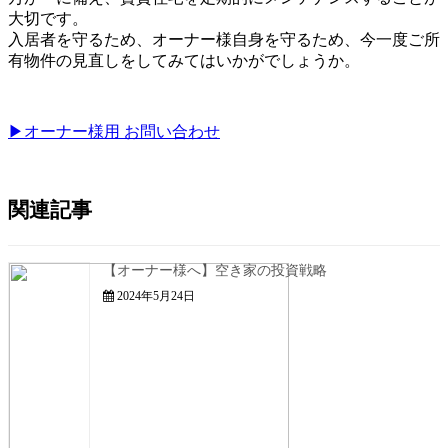
大切です。
入居者を守るため、オーナー様自身を守るため、今一度ご所
有物件の見直しをしてみてはいかがでしょうか。
▶オーナー様用 お問い合わせ
関連記事
【オーナー様へ】空き家の投資戦略
2024年5月24日