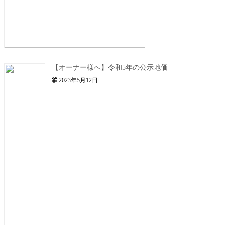
【オーナー様へ】令和5年の公示地価
2023年5月12日