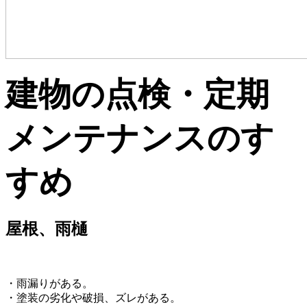
建物の点検・定期
メンテナンスのす
すめ
屋根、雨樋
・雨漏りがある。
・塗装の劣化や破損、ズレがある。