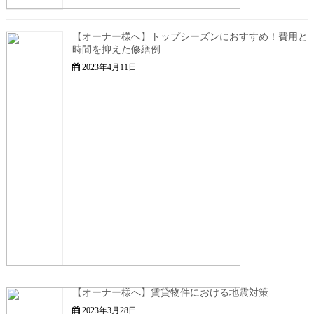
【オーナー様へ】トップシーズンにおすすめ！費用と
時間を抑えた修繕例
2023年4月11日
【オーナー様へ】賃貸物件における地震対策
2023年3月28日