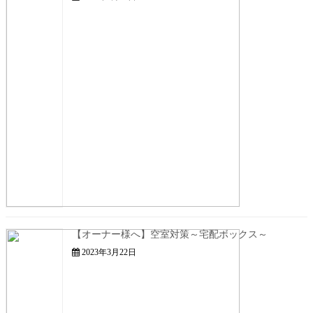
【オーナー様へ】空室対策～宅配ボックス～
2023年3月22日